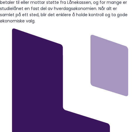
betaler til eller mottar støtte fra Lånekassen, og for mange er
studielånet en fast del av hverdagsøkonomien. Når alt er
samlet på ett sted, blir det enklere å holde kontroll og ta gode
økonomiske valg.